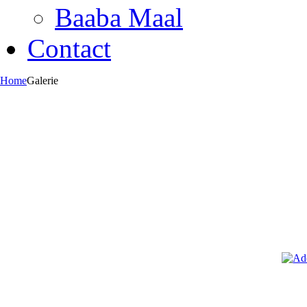
Baaba Maal
Contact
Home
Galerie