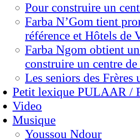
Pour construire un cent
Farba N’Gom tient prom
référence et Hôtels de V
Farba Ngom obtient un 
construire un centre d
Les seniors des Frères 
Petit lexique PULAAR 
Video
Musique
Youssou Ndour