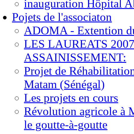
inauguration Hôpital 
Pojets de l'associaton
ADOMA - Extention du
LES LAUREATS 2007
ASSAINISSEMENT:
Projet de Réhabilitati
Matam (Sénégal)
Les projets en cours
Révolution agricole à 
le goutte-à-goutte