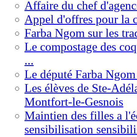
Affaire du chef d'agen
Appel d'offres pour la c
Farba Ngom sur les tr
Le compostage des coqu
...
Le député Farba Ngom 
Les élèves de Ste-Adéla
Montfort-le-Gesnois
Maintien des filles a l
sensibilisation sensibil