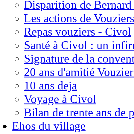
Disparition de Bernard 
Les actions de Vouzier
Repas vouziers - Civol
Santé à Civol : un infi
Signature de la conven
20 ans d'amitié Vouzie
10 ans deja
Voyage à Civol
Bilan de trente ans de 
Ehos du village