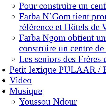
Pour construire un cent
Farba N’Gom tient prom
référence et Hôtels de V
Farba Ngom obtient un 
construire un centre d
Les seniors des Frères 
Petit lexique PULAAR 
Video
Musique
Youssou Ndour