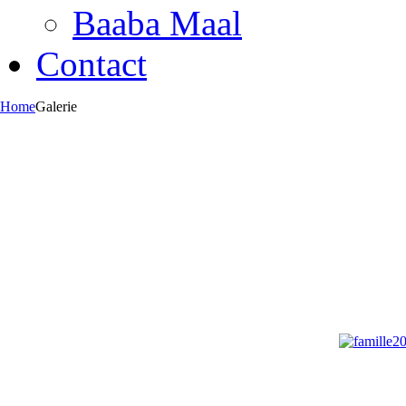
Baaba Maal
Contact
Home
Galerie