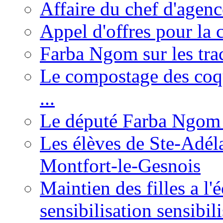
Affaire du chef d'agen
Appel d'offres pour la c
Farba Ngom sur les tr
Le compostage des coqu
...
Le député Farba Ngom 
Les élèves de Ste-Adéla
Montfort-le-Gesnois
Maintien des filles a l
sensibilisation sensibil