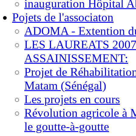
inauguration Hôpital 
Pojets de l'associaton
ADOMA - Extention du
LES LAUREATS 2007
ASSAINISSEMENT:
Projet de Réhabilitati
Matam (Sénégal)
Les projets en cours
Révolution agricole à 
le goutte-à-goutte