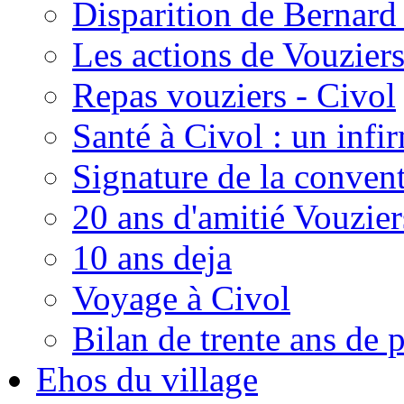
Disparition de Bernard 
Les actions de Vouzier
Repas vouziers - Civol
Santé à Civol : un infi
Signature de la conven
20 ans d'amitié Vouzie
10 ans deja
Voyage à Civol
Bilan de trente ans de 
Ehos du village