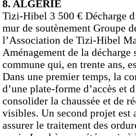
8. ALGERIE
Tizi-Hibel 3 500 € Décharge d
mur de soutènement Groupe de 
l’Association de Tizi-Hibel M
Aménagement de la décharge s
commune qui, en trente ans, e
Dans une premier temps, la con
d’une plate-forme d’accès et d
consolider la chaussée et de ré
visibles. Un second projet est
assurer le traitement des ordure