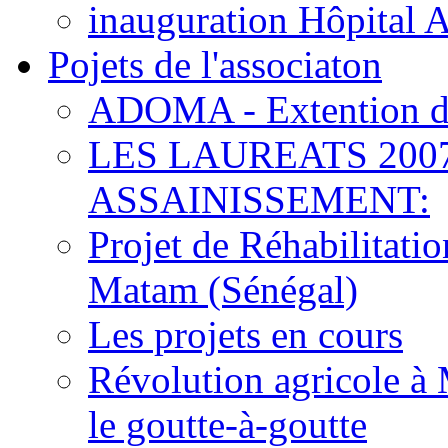
inauguration Hôpital 
Pojets de l'associaton
ADOMA - Extention d
LES LAUREATS 200
ASSAINISSEMENT:
Projet de Réhabilitat
Matam (Sénégal)
Les projets en cours
Révolution agricole à 
le goutte-à-goutte