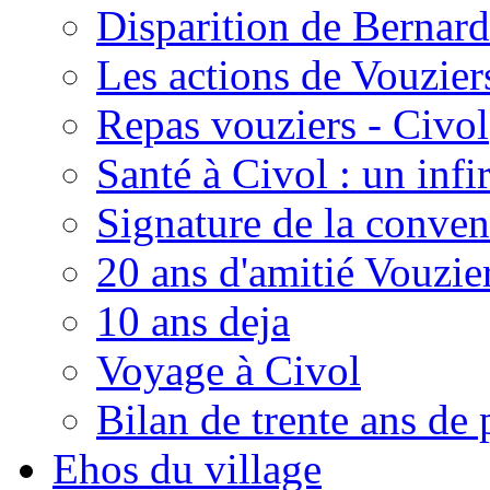
Disparition de Bernard
Les actions de Vouzie
Repas vouziers - Civol
Santé à Civol : un inf
Signature de la conven
20 ans d'amitié Vouzie
10 ans deja
Voyage à Civol
Bilan de trente ans de 
Ehos du village