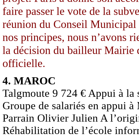
faire passer le vote de la sub
réunion du Conseil Municipal
nos principes, nous n’avons rie
la décision du bailleur Mairie 
officielle.
4. MAROC
Talgmoute 9 724 € Appui à la s
Groupe de salariés en appui à
Parrain Olivier Julien A l’origi
Réhabilitation de l’école infor