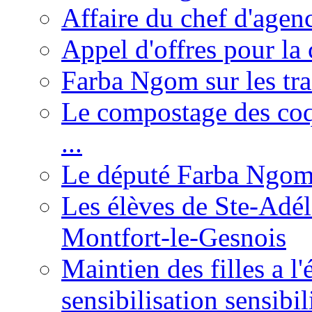
Affaire du chef d'agen
Appel d'offres pour la 
Farba Ngom sur les tr
Le compostage des coqu
...
Le député Farba Ngom 
Les élèves de Ste-Adéla
Montfort-le-Gesnois
Maintien des filles a l
sensibilisation sensibil