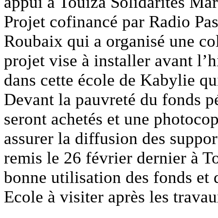
appui à Touiza Solidarités Ma
Projet cofinancé par Radio Pas
Roubaix qui a organisé une col
projet vise à installer avant l
dans cette école de Kabylie qu
Devant la pauvreté du fonds 
seront achetés et une photocop
assurer la diffusion des suppor
remis le 26 février dernier à T
bonne utilisation des fonds et
Ecole à visiter après les travau