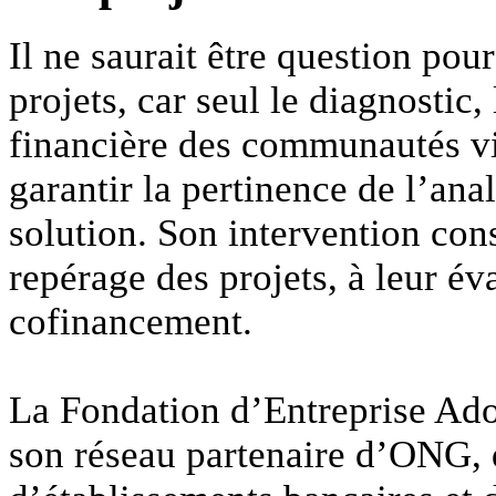
Il ne saurait être question pour
projets, car seul le diagnostic, 
financière des communautés vi
garantir la pertinence de l’anal
solution. Son intervention con
repérage des projets, à leur éva
cofinancement.
La Fondation d’Entreprise Ado
son réseau partenaire d’ONG, 