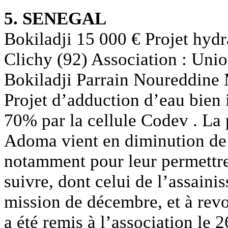
5. SENEGAL
Bokiladji 15 000 € Projet hyd
Clichy (92) Association : Uni
Bokiladji Parrain Noureddine
Projet d’adduction d’eau bien i
70% par la cellule Codev . La 
Adoma vient en diminution de 
notamment pour leur permettre 
suivre, dont celui de l’assainis
mission de décembre, et à revo
a été remis à l’association le 