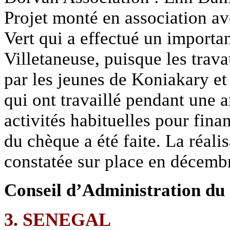
Projet monté en association a
Vert qui a effectué un import
Villetaneuse, puisque les trav
par les jeunes de Koniakary et 
qui ont travaillé pendant une 
activités habituelles pour fin
du chèque a été faite. La réali
constatée sur place en décemb
Conseil d’Administration du
3. SENEGAL