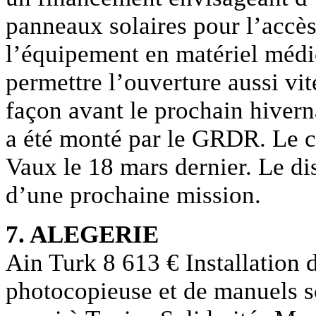
panneaux solaires pour l’accès à
l’équipement en matériel médi
permettre l’ouverture aussi vit
façon avant le prochain hiver
a été monté par le GRDR. Le c
Vaux le 18 mars dernier. Le dis
d’une prochaine mission.
7. ALEGERIE
Ain Turk 8 613 € Installation 
photocopieuse et de manuels s