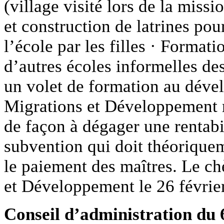
(village visité lors de la miss
et construction de latrines pou
l’école par les filles · Format
d’autres écoles informelles de
un volet de formation au déve
Migrations et Développement r
de façon à dégager une rentabi
subvention qui doit théoriquem
le paiement des maîtres. Le ch
et Développement le 26 février
Conseil d’administration du 