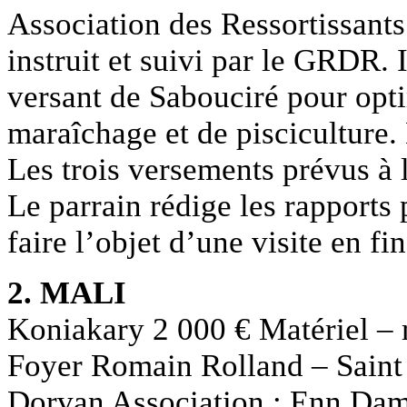
Association des Ressortissants
instruit et suivi par le GRDR. I
versant de Sabouciré pour opti
maraîchage et de pisciculture.
Les trois versements prévus à l
Le parrain rédige les rapports 
faire l’objet d’une visite en fi
2. MALI
Koniakary 2 000 € Matériel – 
Foyer Romain Rolland – Saint
Dorvan Association : Enn D