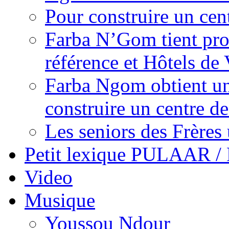
Pour construire un cen
Farba N’Gom tient prom
référence et Hôtels de 
Farba Ngom obtient un
construire un centre 
Les seniors des Frères 
Petit lexique PULAAR 
Video
Musique
Youssou Ndour