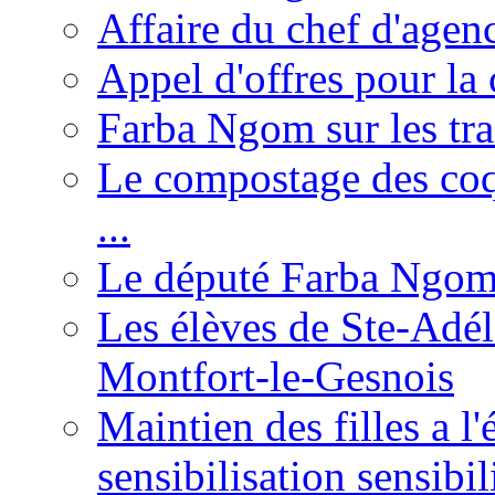
Affaire du chef d'agen
Appel d'offres pour la 
Farba Ngom sur les tr
Le compostage des coqu
...
Le député Farba Ngom 
Les élèves de Ste-Adéla
Montfort-le-Gesnois
Maintien des filles a l
sensibilisation sensibil