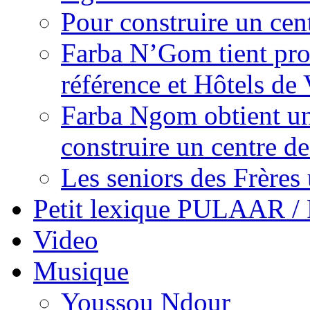
Pour construire un cen
Farba N’Gom tient prom
référence et Hôtels de 
Farba Ngom obtient un
construire un centre 
Les seniors des Frères 
Petit lexique PULAAR 
Video
Musique
Youssou Ndour