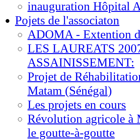
inauguration Hôpital 
Pojets de l'associaton
ADOMA - Extention d
LES LAUREATS 200
ASSAINISSEMENT:
Projet de Réhabilitat
Matam (Sénégal)
Les projets en cours
Révolution agricole à 
le goutte-à-goutte