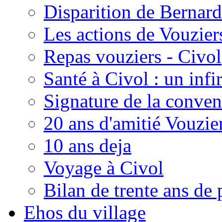
Disparition de Bernard
Les actions de Vouzie
Repas vouziers - Civol
Santé à Civol : un inf
Signature de la conven
20 ans d'amitié Vouzie
10 ans deja
Voyage à Civol
Bilan de trente ans de 
Ehos du village