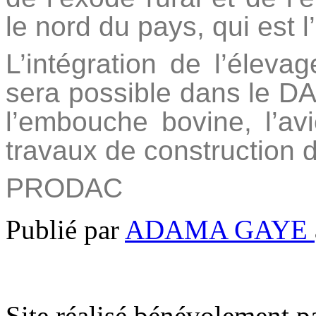
le nord du pays, qui est 
L’intégration de l’élevag
sera possible dans le DA
l’embouche bovine, l’avi
travaux de construction 
PRODAC
Publié par
ADAMA GAYE
Site réalisé bénévolement p