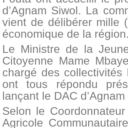
d’Agnam Siwol. La com
vient de délibérer mille
économique de la région
Le Ministre de la Jeune
Citoyenne Mame Mbaye
chargé des collectivités
ont tous répondu prés
lançant le DAC d’Agnam 
Selon le Coordonnateu
Agricole Communautair