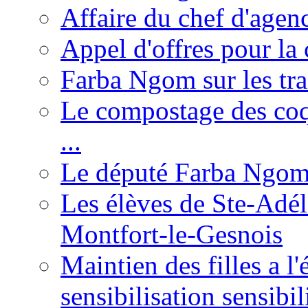
Affaire du chef d'agen
Appel d'offres pour la 
Farba Ngom sur les tr
Le compostage des coqu
...
Le député Farba Ngom 
Les élèves de Ste-Adéla
Montfort-le-Gesnois
Maintien des filles a l
sensibilisation sensibil