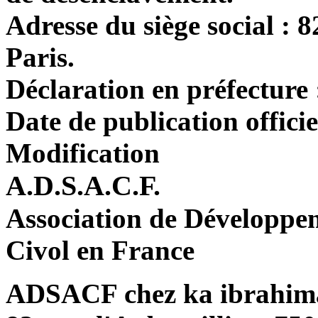
Adresse du siège social :
8
Paris.
Déclaration en préfecture
Date de publication officie
Modification
A.D.S.A.C.F.
Association de Développem
Civol en France
ADSACF chez ka ibrahim