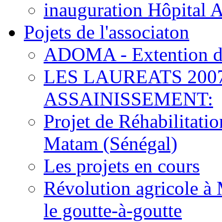
inauguration Hôpital 
Pojets de l'associaton
ADOMA - Extention d
LES LAUREATS 200
ASSAINISSEMENT:
Projet de Réhabilitat
Matam (Sénégal)
Les projets en cours
Révolution agricole à 
le goutte-à-goutte