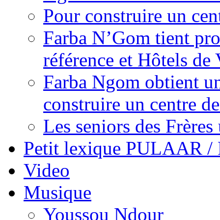
Pour construire un cen
Farba N’Gom tient prom
référence et Hôtels de 
Farba Ngom obtient un
construire un centre 
Les seniors des Frères 
Petit lexique PULAAR 
Video
Musique
Youssou Ndour