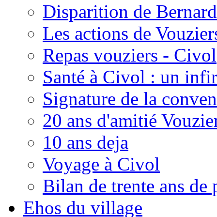
Disparition de Bernard
Les actions de Vouzie
Repas vouziers - Civol
Santé à Civol : un inf
Signature de la conven
20 ans d'amitié Vouzie
10 ans deja
Voyage à Civol
Bilan de trente ans de 
Ehos du village