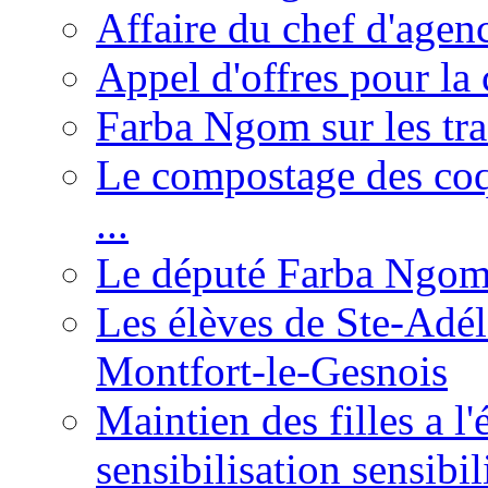
Affaire du chef d'agen
Appel d'offres pour la 
Farba Ngom sur les tr
Le compostage des coqu
...
Le député Farba Ngom 
Les élèves de Ste-Adéla
Montfort-le-Gesnois
Maintien des filles a l
sensibilisation sensibil