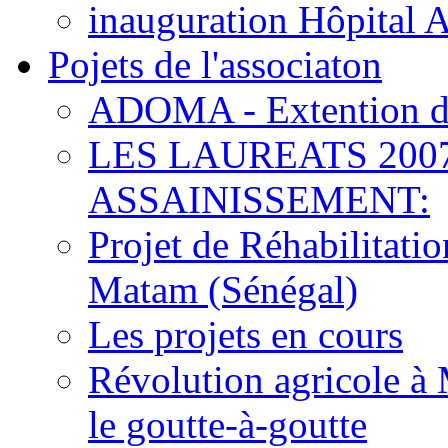
inauguration Hôpital 
Pojets de l'associaton
ADOMA - Extention d
LES LAUREATS 200
ASSAINISSEMENT:
Projet de Réhabilitat
Matam (Sénégal)
Les projets en cours
Révolution agricole à 
le goutte-à-goutte