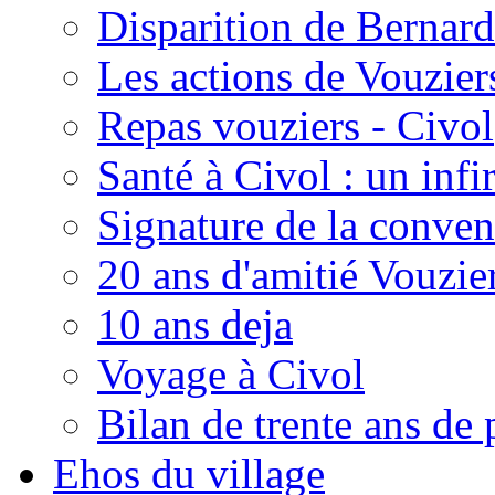
Disparition de Bernard
Les actions de Vouzie
Repas vouziers - Civol
Santé à Civol : un inf
Signature de la conven
20 ans d'amitié Vouzie
10 ans deja
Voyage à Civol
Bilan de trente ans de 
Ehos du village