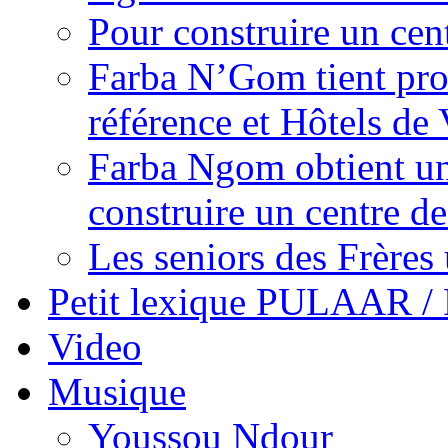
Pour construire un cen
Farba N’Gom tient prom
référence et Hôtels de 
Farba Ngom obtient un
construire un centre 
Les seniors des Frères 
Petit lexique PULAAR 
Video
Musique
Youssou Ndour