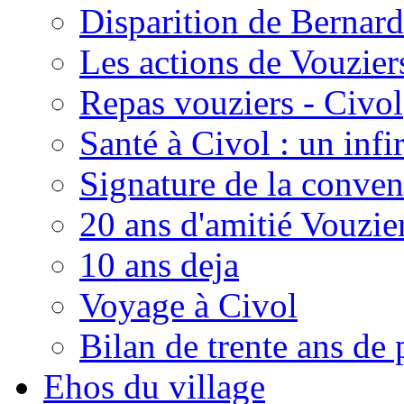
Disparition de Bernard
Les actions de Vouzie
Repas vouziers - Civol
Santé à Civol : un inf
Signature de la conven
20 ans d'amitié Vouzie
10 ans deja
Voyage à Civol
Bilan de trente ans de 
Ehos du village