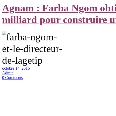
Agnam : Farba Ngom obtie
milliard pour construire 
octobre 14, 2016
Admin
0 Comments