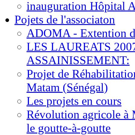
inauguration Hôpital 
Pojets de l'associaton
ADOMA - Extention d
LES LAUREATS 200
ASSAINISSEMENT:
Projet de Réhabilitat
Matam (Sénégal)
Les projets en cours
Révolution agricole à 
le goutte-à-goutte