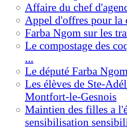
Affaire du chef d'agen
Appel d'offres pour la 
Farba Ngom sur les tr
Le compostage des coqu
...
Le député Farba Ngom 
Les élèves de Ste-Adéla
Montfort-le-Gesnois
Maintien des filles a l
sensibilisation sensibil