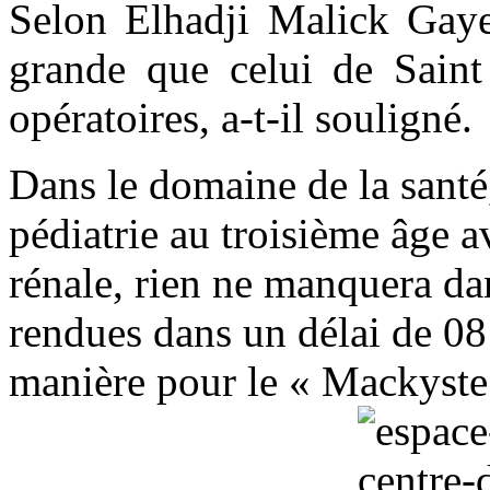
Selon Elhadji Malick Gaye,
grande que celui de Saint
opératoires, a-t-il souligné.
Dans le domaine de la santé, 
pédiatrie au troisième âge 
rénale, rien ne manquera dan
rendues dans un délai de 08 
manière pour le « Mackyste