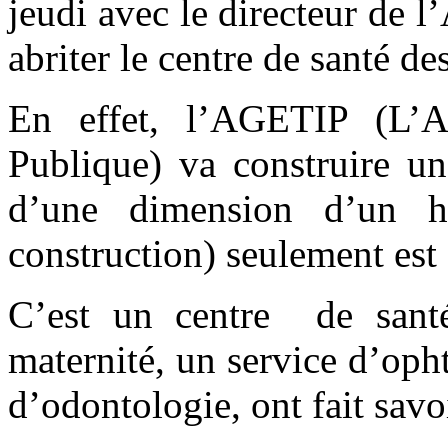
jeudi avec le directeur de 
abriter le centre de santé d
En effet, l’AGETIP (L’A
Publique) va construire u
d’une dimension d’un h
construction) seulement est 
C’est un centre de santé
maternité, un service d’oph
d’odontologie, ont fait sav