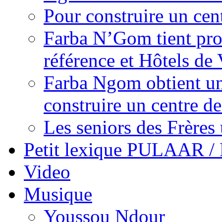
Pour construire un cen
Farba N’Gom tient prom
référence et Hôtels de 
Farba Ngom obtient un
construire un centre 
Les seniors des Frères 
Petit lexique PULAAR 
Video
Musique
Youssou Ndour