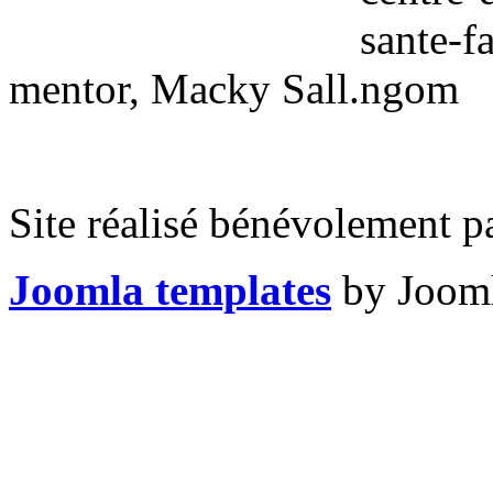
mentor, Macky Sall.
Site réalisé bénévolement p
Joomla templates
by Jooml