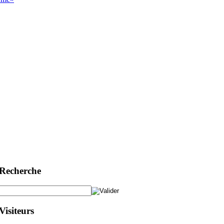
Recherche
Visiteurs